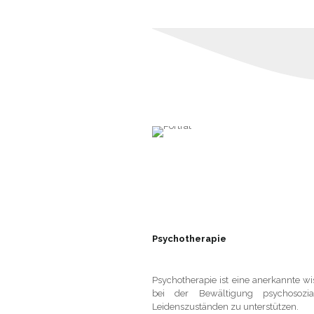
Psychotherapie
Psychotherapie ist eine anerkannte 
bei der Bewältigung psychosozi
Leidenszuständen zu unterstützen.